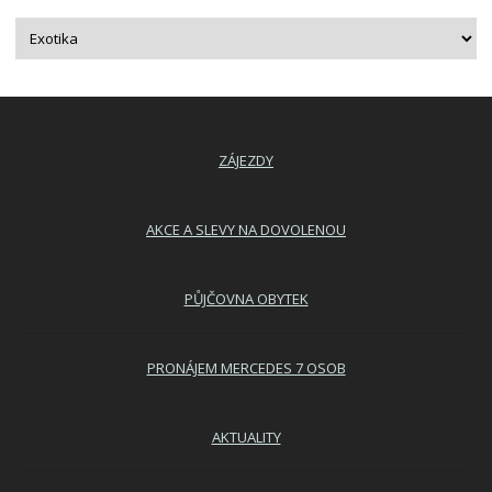
ZÁJEZDY
AKCE A SLEVY NA DOVOLENOU
PŮJČOVNA OBYTEK
PRONÁJEM MERCEDES 7 OSOB
AKTUALITY