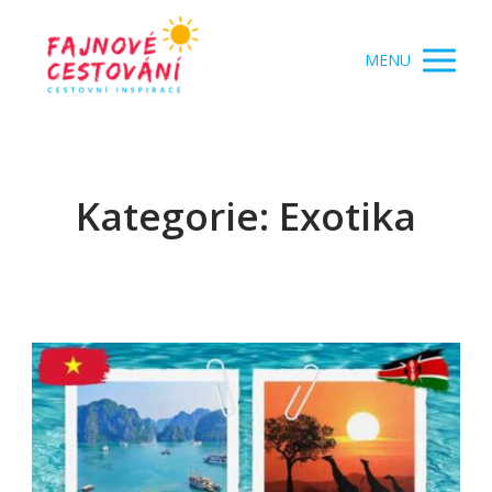
MENU
Kategorie: Exotika