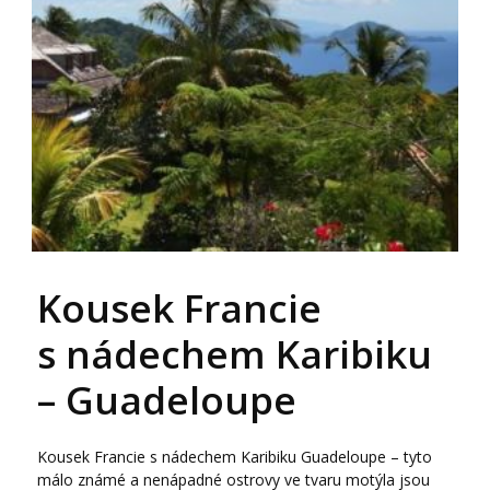
Kousek Francie
s nádechem Karibiku
– Guadeloupe
Kousek Francie s nádechem Karibiku Guadeloupe – tyto
málo známé a nenápadné ostrovy ve tvaru motýla jsou