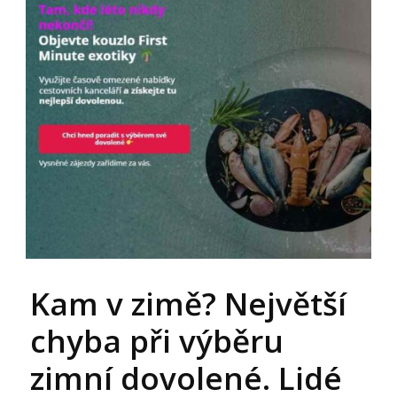
Kam v zimě? Největší
chyba při výběru
zimní dovolené. Lidé