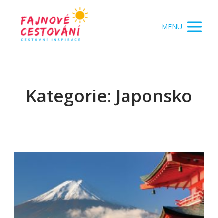
MENU
Kategorie: Japonsko