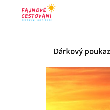
Dárkový poukaz