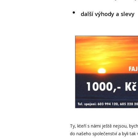
další výhody a slevy
Ty, kteří s námi ještě nejsou, bych
do našeho společenství a byli tak