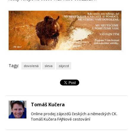
Tagy:
dovolená
sleva
zájezd
Tomáš Kučera
Online prodej zájezdů českých a německých CK.
Tomáš Kučera FAJNové cestování