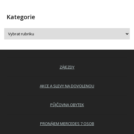
Kategorie
ZÁJEZDY
AKCE A SLEVY NA DOVOLENOU
PŮJČOVNA OBYTEK
PRONÁJEM MERCEDES 7 OSOB