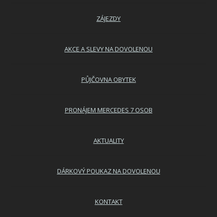
ZÁJEZDY
AKCE A SLEVY NA DOVOLENOU
PŮJČOVNA OBYTEK
PRONÁJEM MERCEDES 7 OSOB
AKTUALITY
DÁRKOVÝ POUKAZ NA DOVOLENOU
KONTAKT