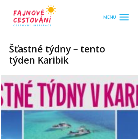
MENU
Šťastné týdny – tento
týden Karibik