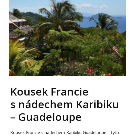
Kousek Francie
s nádechem Karibiku
– Guadeloupe
Kousek Francie s nádechem Karibiku Guadeloupe – tyto