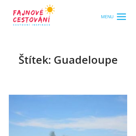
MENU
Štítek: Guadeloupe