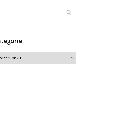
tegorie