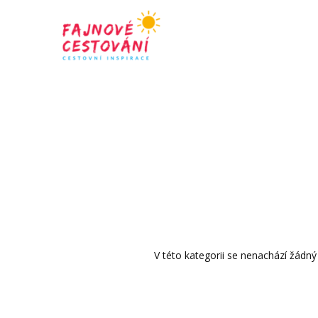
V této kategorii se nenachází žádný