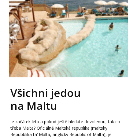
Všichni jedou
na Maltu
Je začátek léta a pokud ještě hledáte dovolenou, tak co
třeba Malta? Oficiálně Maltská republika (maltsky
Repubblika ta’ Malta, anglicky Republic of Malta), je