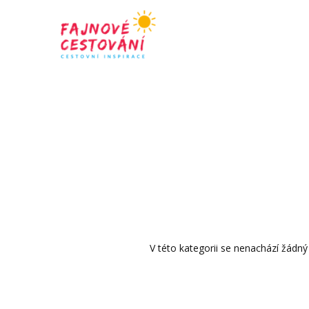
V této kategorii se nenachází žádný