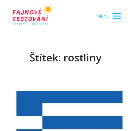
MENU
Štítek: rostliny