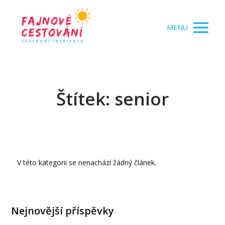
MENU
Štítek: senior
V této kategorii se nenachází žádný článek.
Nejnovější příspěvky