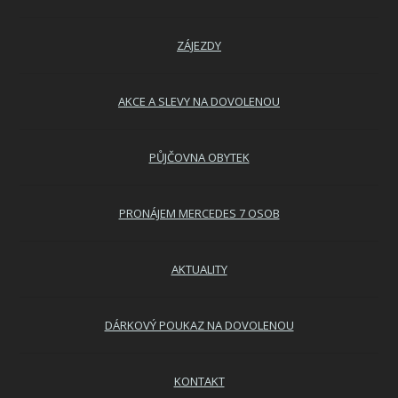
ZÁJEZDY
AKCE A SLEVY NA DOVOLENOU
PŮJČOVNA OBYTEK
PRONÁJEM MERCEDES 7 OSOB
AKTUALITY
DÁRKOVÝ POUKAZ NA DOVOLENOU
KONTAKT