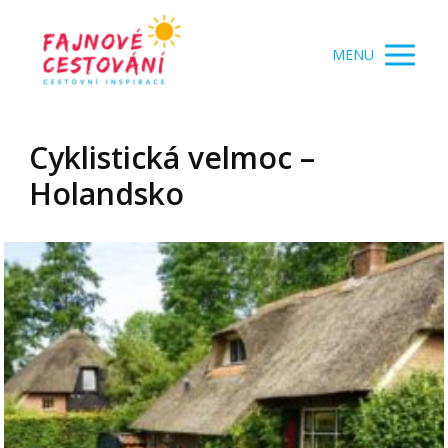
MENU
Cyklistická velmoc –
Holandsko