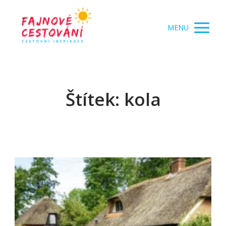
MENU
Štítek: kola