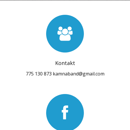
Kontakt
775 130 873 kamnaband@gmail.com